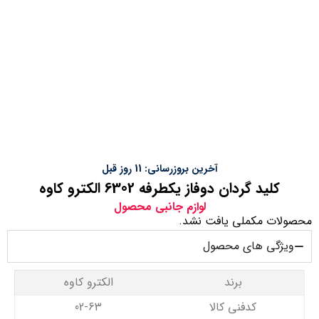
آخرین بروزرسانی: 11 روز قبل
کلید گردان دوفاز یکطرفه 6302 الکترو کاوه
لوازم جانبی محصول
محصولات مکملی یافت نشد.
ویژگی های محصول
برند
الکترو کاوه
کدفنی کالا
02-63