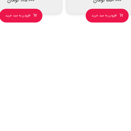
550.000
تومان
175.000
تومان
افزودن به سبد خرید
افزودن به سبد خرید