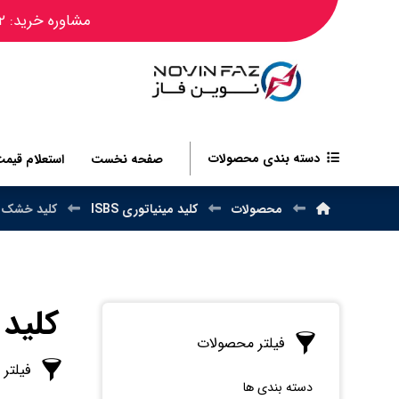
مشاوره خرید: ۰۹۱۲۴۴۵۰۴۸۲
دسته بندی محصولات
صفحه نخست
استعلام قیم
محصولات
کلید مینیاتوری ISBS
کلید خشک ISBS
کلید 
فیلتر محصولات
فیلتر
دسته بندی ها